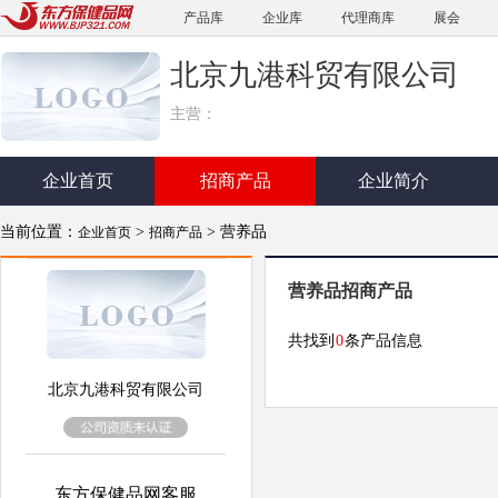
产品库
企业库
代理商库
展会
北京九港科贸有限公司
主营：
企业首页
招商产品
企业简介
当前位置：
>
> 营养品
企业首页
招商产品
营养品招商产品
共找到
0
条产品信息
北京九港科贸有限公司
东方保健品网客服