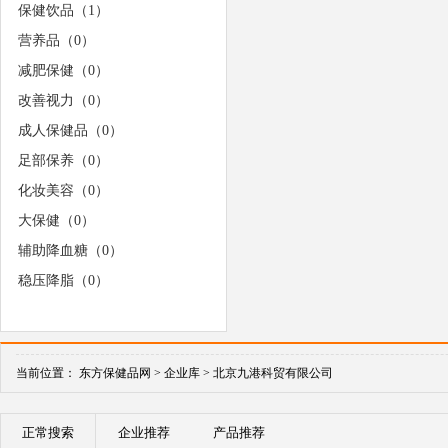
保健饮品（1）
营养品（0）
减肥保健（0）
改善视力（0）
成人保健品（0）
足部保养（0）
化妆美容（0）
大保健（0）
辅助降血糖（0）
稳压降脂（0）
当前位置：
东方保健品网 >
企业库 >
北京九港科贸有限公司
正常搜索
企业推荐
产品推荐