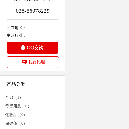
025-86978229
所在地区：
主营行业：
产品分类
全部（1）
母婴用品（0）
化妆品（0）
保健茶（0）